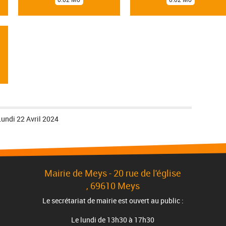
)
)
Lundi 22 Avril 2024
Mairie de Meys - 20 rue de l'église
, 69610 Meys
Le secrétariat de mairie est ouvert au public :
Le lundi de 13h30 à 17h30