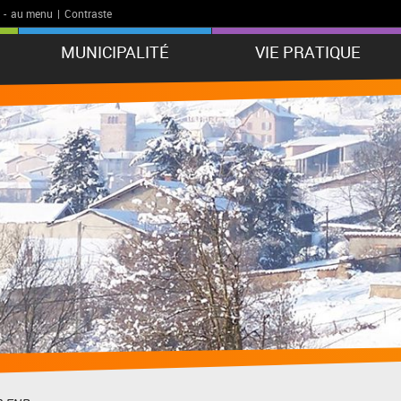
-
au menu
|
Contraste
MUNICIPALITÉ
VIE PRATIQUE