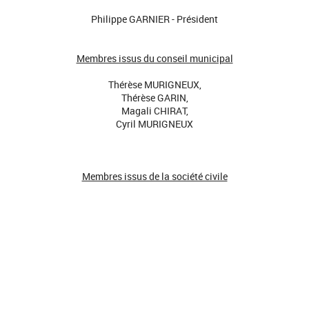
Philippe GARNIER - Président
Membres issus du conseil municipal
Thérèse MURIGNEUX,
Thérèse GARIN,
Magali CHIRAT,
Cyril MURIGNEUX
Membres issus de la société civile