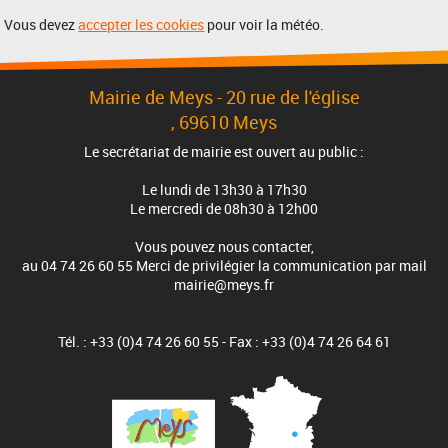
Vous devez
accepter les cookies
pour voir la météo.
Mairie de Meys - 20 rue de l'église
, 69610 Meys
Le secrétariat de mairie est ouvert au public :
Le lundi de 13h30 à 17h30
Le mercredi de 08h30 à 12h00
Vous pouvez nous contacter,
au 04 74 26 60 55 Merci de privilégier la communication par mail
mairie@meys.fr
Tél. : +33 (0)4 74 26 60 55 - Fax : +33 (0)4 74 26 64 61