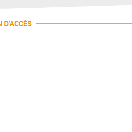
 D'ACCÈS