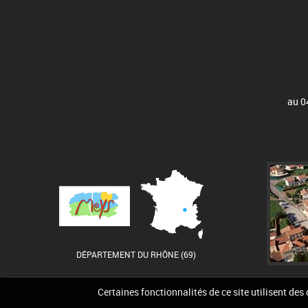
au 0
DÉPARTEMENT DU RHÔNE (69)
Certaines fonctionnalités de ce site utilisent des
Accueil
Contact
Pla