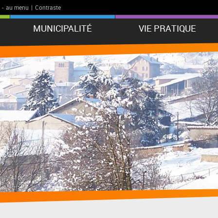
-
au menu
|
Contraste
MUNICIPALITÉ
VIE PRATIQUE