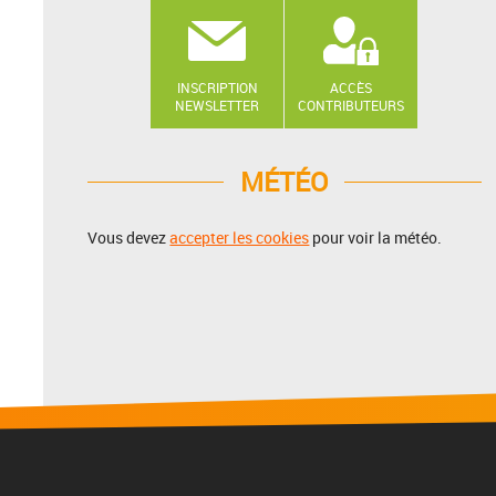
INSCRIPTION
ACCÈS
NEWSLETTER
CONTRIBUTEURS
MÉTÉO
Vous devez
accepter les cookies
pour voir la météo.