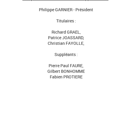
Philippe GARNIER - Président
Titulaires :
Richard GRAEL,
Patrice JOASSARD,
Christian FAYOLLE,
Suppléants :
Pierre Paul FAURE,
Gilbert BONHOMME
Fabien PROTIERE