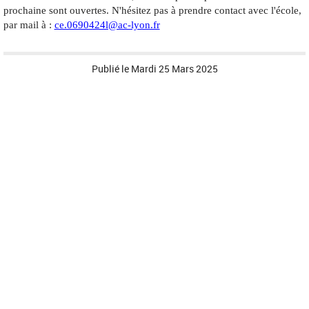
prochaine sont ouvertes. N'hésitez pas à prendre contact avec l'école,
par mail à :
ce.0690424l@ac-lyon.fr
Publié le
Mardi 25 Mars 2025