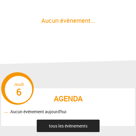
Aucun évènement...
Jeudi
6
AGENDA
Aucun événement aujourd'hui
tous les évènements